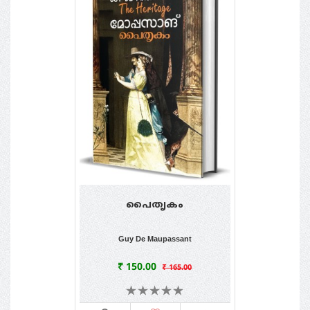
പൈതൃകം
Guy De Maupassant
₹ 150.00
₹ 165.00