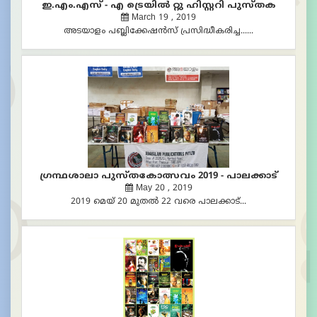
ഗ്രന്ഥശാലാ പുസ്തകോത്സവം 2019 - പാലക്കാട്
May 20 , 2019
2019 മെയ്‌ 20 മുതൽ 22 വരെ പാലക്കാട്...
ഗ്രന്ഥശാലാ പുസ്തകോത്സവം 2019 - കണ്ണൂര്‍
May 24 , 2019
2019 മെയ്‌ 24 മുതൽ 30 വരെ കണ്ണൂര്‍...