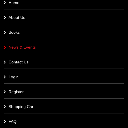
Home
About Us
Books
News & Events
Contact Us
Login
Register
Shopping Cart
FAQ