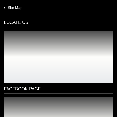
Site Map
LOCATE US
FACEBOOK PAGE