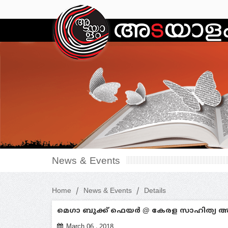
News & Events
Home
News & Events
Details
മെഗാ ബുക്ക് ഫെയര്‍ @ കേരള സാഹിത്യ അ
March 06 , 2018