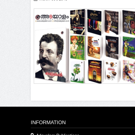
INFORMATION