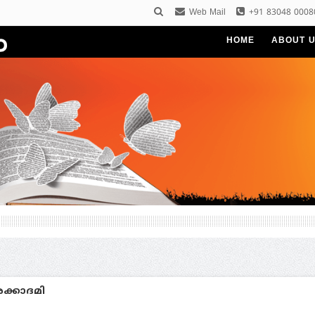
Web Mail
+91 83048 0008
HOME
ABOUT 
ക്കാദമി