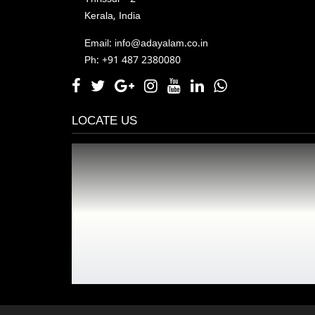
Kerala, India
Email: info@adayalam.co.in
Ph: +91 487 2380080
LOCATE US