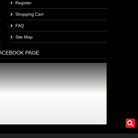
Register
Shopping Cart
FAQ
Site Map
ACEBOOK PAGE