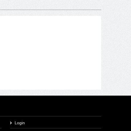
Login