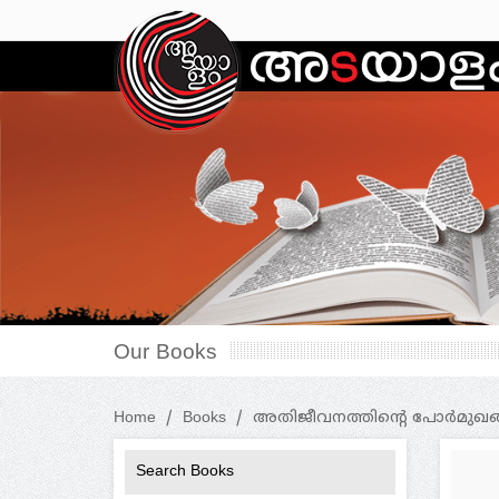
Our Books
Home
Books
അതിജീവനത്തിന്റെ പോര്‍മുഖങ്
Search Books